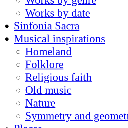
Works by date
Sinfonia Sacra
Musical inspirations
Homeland
Folklore
Religious faith
Old music
Nature
Symmetry and geomet