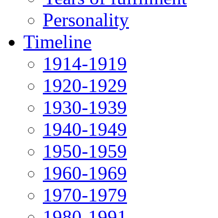
Personality
Timeline
1914-1919
1920-1929
1930-1939
1940-1949
1950-1959
1960-1969
1970-1979
1980-1991