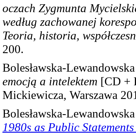
oczach Zygmunta Mycielski
według zachowanej korespo
Teoria, historia, współczes
200.
Bolesławska-Lewandowska
emocją a intelektem
[CD +
Mickiewicza,
Warszawa 20
Bolesławska-Lewandowska
1980s as Public Statements