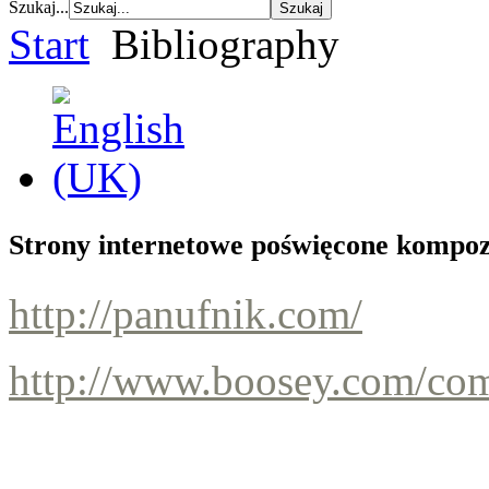
Szukaj...
Start
Bibliography
Strony internetowe poświęcone kompo
http://panufnik.com/
http://www.boosey.com/co