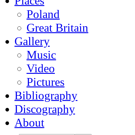
Places
Poland
Great Britain
Gallery
Music
Video
Pictures
Bibliography
Discography
About